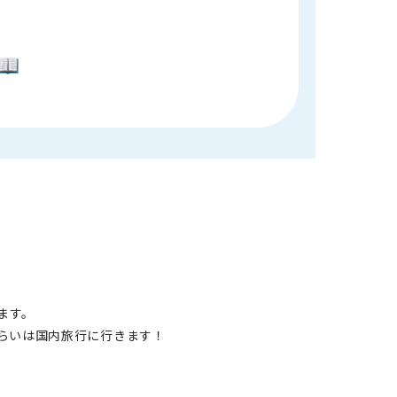
ます。
らいは国内旅行に行きます！