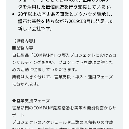
タを活用した価値創造を行う支援しています。
20年以上の歴史ある事業とノウハウを継承し、
盤石な基盤を持ちながら2019年8月に発足した
新しい会社です。
【職務内容】
■業務内容
自社製品「COMPANY」の導入プロジェクトにおけるコ
ンサルティングを担い、プロジェクトを成功に導くた
めの活動に従事していただきます。
業務は大きく分けて、営業支援・導入・運用フェーズ
に分かれます。
◆営業支援フェーズ
営業部門のCOMPANY提案活動を実際の機能側面からサ
ポート
プロジェクトのスケジュールや工数の見積もりの作成