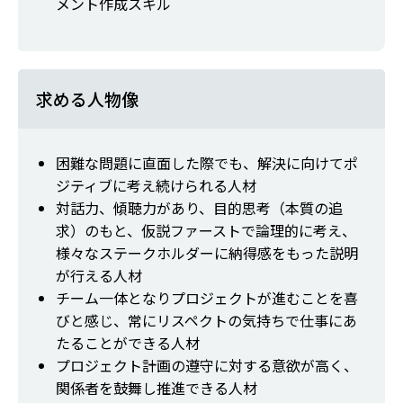
メント作成スキル
求める人物像
困難な問題に直面した際でも、解決に向けてポ
ジティブに考え続けられる人材
対話力、傾聴力があり、目的思考（本質の追
求）のもと、仮説ファーストで論理的に考え、
様々なステークホルダーに納得感をもった説明
が行える人材
チーム一体となりプロジェクトが進むことを喜
びと感じ、常にリスペクトの気持ちで仕事にあ
たることができる人材
プロジェクト計画の遵守に対する意欲が高く、
関係者を鼓舞し推進できる人材