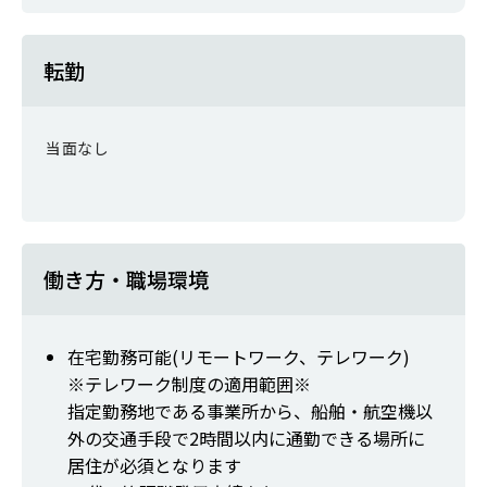
転勤
当面なし
働き方・職場環境
在宅勤務可能(リモートワーク、テレワーク)
※テレワーク制度の適用範囲※
指定勤務地である事業所から、船舶・航空機以
外の交通手段で2時間以内に通勤できる場所に
居住が必須となります