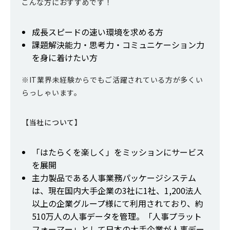
こんな方におすすめです！
成長スピードの速い環境を求める方
課題解決能力・思考力・コミュニケーション力
を身に着けたい方
※IT業界未経験からでもご活躍されている方が多くい
らっしゃいます。
【当社について】
「はたらくを楽しく」をミッションにサービス
を展開
主力製品である人事業務パッケージシステム
は、現在国内大手企業の3社に1社、1,200法人
以上の企業グループ様にて利用されており、約
510万人の人事データを管理。「人事プラット
フォーマー」として日本の大手企業が人事デー