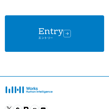
Entry
エントリー