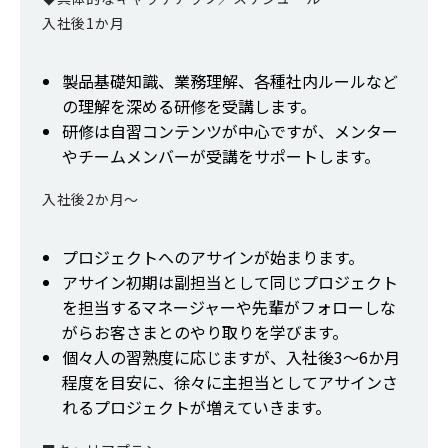
入社後1か月
製品基礎知識、業務理解、各種社内ルールなど
の理解を深める研修を受講します。
研修は自習コンテンツが中心ですが、メンター
やチームメンバーが受講をサポートします。
入社後2か月～
プロジェクトへのアサインが始まります。
アサイン初期は副担当として同じプロジェクト
を担当するマネージャーや先輩がフォローしな
がらお客さまとのやり取りを学びます。
個々人の習熟度に応じますが、入社後3～6か月
程度を目安に、徐々に主担当としてアサインさ
れるプロジェクトが増えていきます。