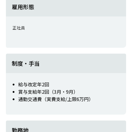
雇用形態
正社員
制度・手当
給与改定年2回
賞与支給年2回（3月・9月）
通勤交通費（実費支給/上限6万円）
勤務地