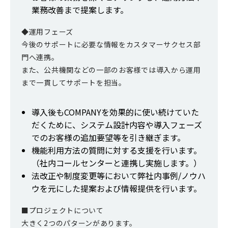
業務改善まで提案します。
◆運用フェーズ
今後のサポートに必要な情報をカスタマーサクセス部
門へ連携。
また、公共機関などの一部のお客様では導入から運用
まで一貫してサポートを担当。
導入後もCOMPANYを効果的に使い続けていた
だくために、システム設計内容や導入フェーズ
でのお客様の追加要望等を引き継ぎます。
機能利用方法の質問に対する支援を行います。
（社内コールセンターと連携し実施します。）
法改正や制度変更等において弊社内事例/ノウハ
ウを元にした提案および情報提供を行います。
■プロジェクトについて
大きく2つのパターンがあります。