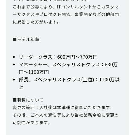
これまで公募により、ITコンサルタントからカスタマ
ーサクセスやプロダクト開発、事業開発などの他部門
に異動した方がいます。
■モデル年収
リーダークラス：600万円～770万円
マネージャー、スペシャリストクラス：830万
円～1100万円
部長、スペシャリストクラス(上位)：1100万以
上
■職種について
変更の範囲：入社後は本職種に従事いただきます。
その後、ご本人の適性等により当社業務全般に変更の
可能性があります。