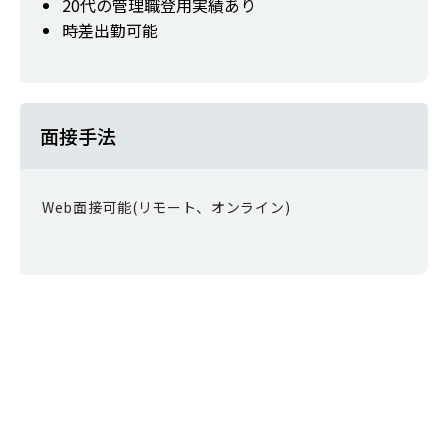
20代の管理職登用実績あり
時差出勤可能
面接手法
Web面接可能(リモート、オンライン)