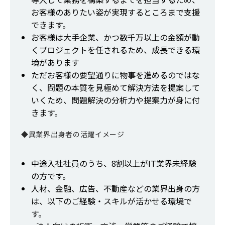
お客様のありたい姿が実現するところまで支援
できます。
お客様は大手企業、かつ数千万以上の金額が動
くプロジェクトを任されるため、成長できる環
境があります
ただお客様の要望通りに物事を進めるのではな
く、問題の本質を見極めて解決方法を提案して
いくため、問題解決の分析力や提案力が身に付
きます。
◆異業界出身者の活躍イメージ
中途入社社員のうち、8割以上がIT業界未経験
の方です。
人材、金融、広告、不動産などの業界出身の方
は、以下のご経験・スキルが活かせる環境で
す。