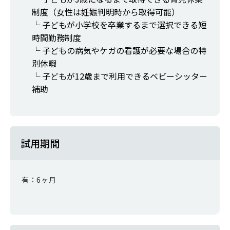
制度（女性は妊娠判明時から取得可能）
└ 子どもが小学校を卒業するまで選択できる短
時間勤務制度
└ 子どもの病気やケガの看護が必要な場合の特
別休暇
└ 子どもが12歳まで利用できるベビーシッター
補助
試用期間
有：6ヶ月