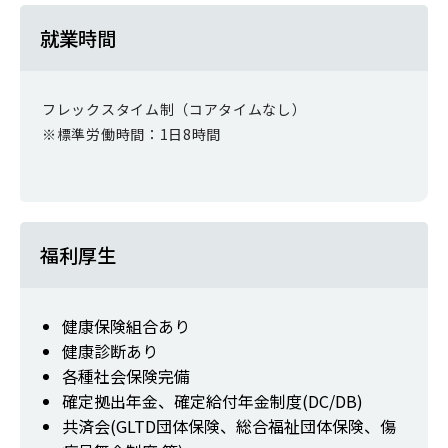
就業時間
フレックスタイム制（コアタイムなし）
※標準労働時間：1日8時間
福利厚生
健康保険組合あり
健康診断あり
各種社会保険完備
確定拠出年金、確定給付年金制度(DC/DB)
共済会(GLTD団体保険、総合福祉団体保険、傷