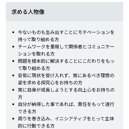
求める人物像
今ないものも生み出すことにモチベーションを
持って取り組める方
チームワークを重視して関係者とコミュニケー
ションを取れる方
問題を根本的に解決することにこだわりをもっ
て取り組める方
安易に現状を受け入れず、常にあるべき理想の
姿を求める探究心をお持ちの方
常に自身が成長しようとする向上心をお持ちの
方
自分が納得した事であれば、責任をもって遂行
できる方
周りを巻き込み、イニシアティブをとって主体
的に行動できる方