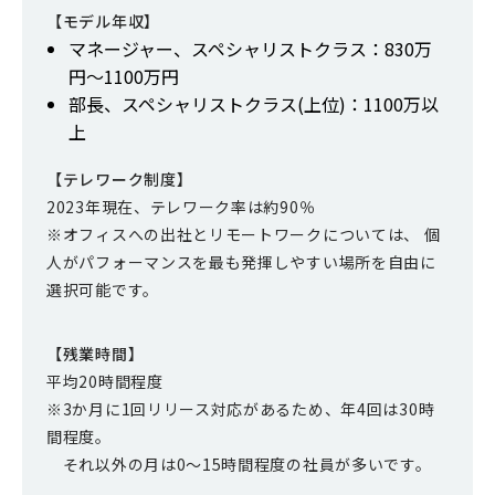
【モデル年収】
マネージャー、スペシャリストクラス：830万
円～1100万円
部長、スペシャリストクラス(上位)：1100万以
上
【テレワーク制度】
2023年現在、テレワーク率は約90％
※オフィスへの出社とリモートワークについては、 個
人がパフォーマンスを最も発揮しやすい場所を自由に
選択可能です。
【残業時間】
平均20時間程度
※3か月に1回リリース対応があるため、年4回は30時
間程度。
それ以外の月は0～15時間程度の社員が多いです。