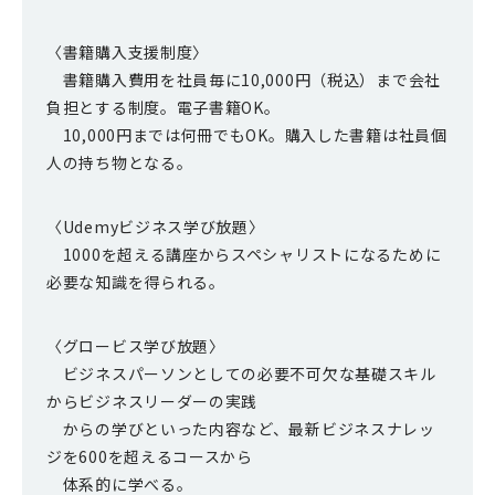
〈書籍購入支援制度〉
書籍購入費用を社員毎に10,000円（税込）まで会社
負担とする制度。電子書籍OK。
10,000円までは何冊でもOK。購入した書籍は社員個
人の持ち物となる。
〈Udemyビジネス学び放題〉
1000を超える講座からスペシャリストになるために
必要な知識を得られる。
〈グロービス学び放題〉
ビジネスパーソンとしての必要不可欠な基礎スキル
からビジネスリーダーの実践
からの学びといった内容など、最新ビジネスナレッ
ジを600を超えるコースから
体系的に学べる。