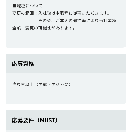
■職種について
変更の範囲：入社後は本職種に従事いただきます。
その後、ご本人の適性等により当社業務
全般に変更の可能性があります。
応募資格
高専卒以上（学部・学科不問）
応募要件（MUST）