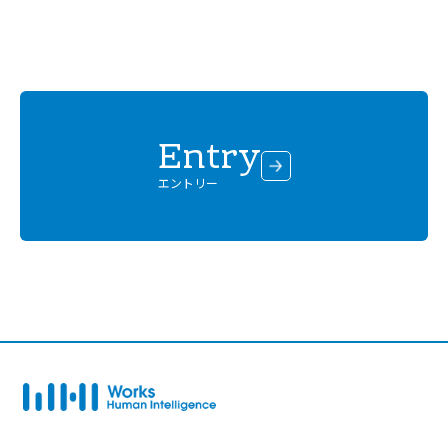
Entry
エントリー