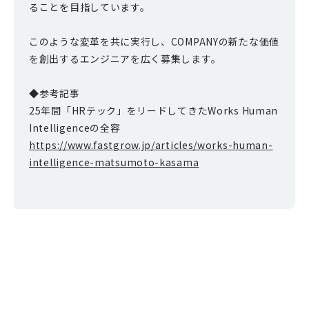
ることを目指しています。
このような変革を共に実行し、COMPANYの新たな価値
を創出するエンジニアを広く募集します。
◆参考記事
25年間「HRテック」をリードしてきたWorks Human
Intelligenceの全容
https://www.fastgrow.jp/articles/works-human-
intelligence-matsumoto-kasama