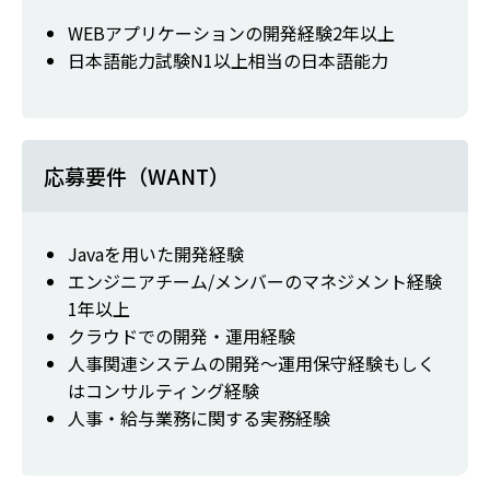
WEBアプリケーションの開発経験2年以上
日本語能力試験N1以上相当の日本語能力
応募要件（WANT）
Javaを用いた開発経験
エンジニアチーム/メンバーのマネジメント経験
1年以上
クラウドでの開発・運用経験
人事関連システムの開発～運用保守経験もしく
はコンサルティング経験
人事・給与業務に関する実務経験