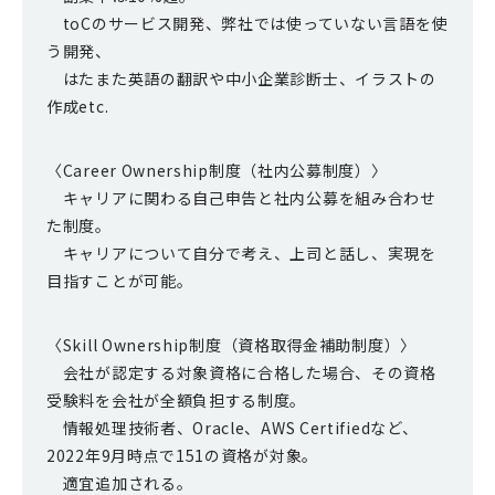
toCのサービス開発、弊社では使っていない言語を使
う開発、
はたまた英語の翻訳や中小企業診断士、イラストの
作成etc.
〈Career Ownership制度（社内公募制度）〉
キャリアに関わる自己申告と社内公募を組み合わせ
た制度。
キャリアについて自分で考え、上司と話し、実現を
目指すことが可能。
〈Skill Ownership制度（資格取得金補助制度）〉
会社が認定する対象資格に合格した場合、その資格
受験料を会社が全額負担する制度。
情報処理技術者、Oracle、AWS Certifiedなど、
2022年9月時点で151の資格が対象。
適宜追加される。