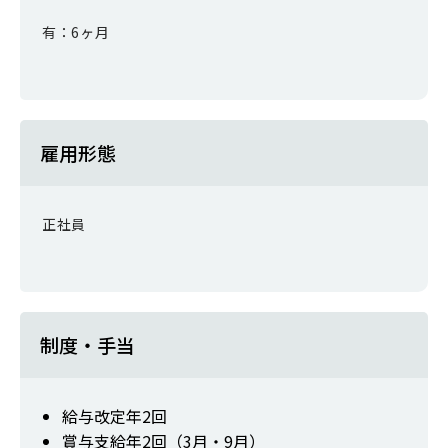
有：6ヶ月
雇用形態
正社員
制度・手当
給与改定年2回
賞与支給年2回（3月・9月）