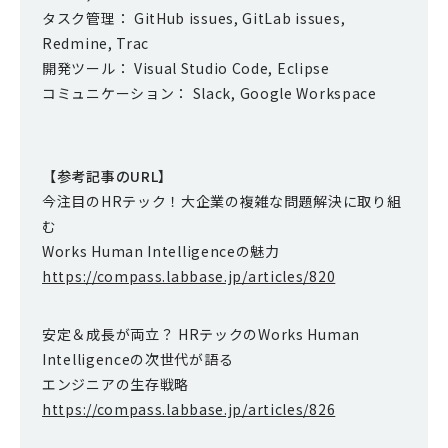
タスク管理： GitHub issues, GitLab issues,
Redmine, Trac
開発ツール： Visual Studio Code, Eclipse
コミュニケーション： Slack, Google Workspace
【参考記事のURL】
今注目のHRテック！大企業の複雑な問題解決に取り組
む
Works Human Intelligenceの魅力
https://compass.labbase.jp/articles/820
安定＆成長が両立？ HRテックのWorks Human
Intelligenceの次世代が語る
エンジニアの生存戦略
https://compass.labbase.jp/articles/826