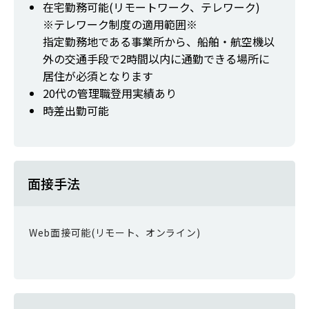
在宅勤務可能(リモートワーク、テレワーク)
※テレワーク制度の適用範囲※
指定勤務地である事業所から、船舶・航空機以
外の交通手段で2時間以内に通勤できる場所に
居住が必須となります
20代の管理職登用実績あり
時差出勤可能
面接手法
Web面接可能(リモート、オンライン)