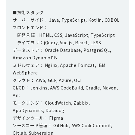
■技術スタック
サーバーサイド： Java, TypeScript, Kotlin, COBOL
フロントエンド：
開発言語：HTML, CSS, JavaScript, TypeScript
ライブラリ：jQuery, Vue.js, React, LESS
データストア： Oracle Database, PostgreSQL,
Amazon DynamoDB
ミドルウェア： Nginx, Apache Tomcat, IBM
WebSphere
クラウド： AWS, GCP, Azure, OCI
CI/CD： Jenkins, AWS CodeBuild, Gradle, Maven,
Ant
モニタリング： CloudWatch, Zabbix,
AppDynamics, Datadog
デザインツール： Figma
ソースコード管理： GitHub, AWS CodeCommit,
Gitlab, Subversion