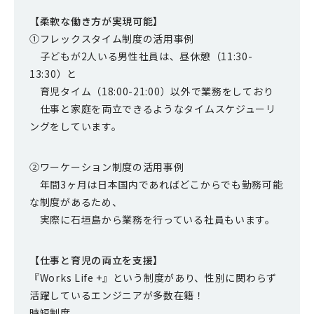
【柔軟な働き方が実現可能】
①フレックスタイム制度の活用事例
子どもが2人いる男性社員は、昼休憩（11:30-
13:30）と
育児タイム（18:00-21:00）以外で業務をしており
仕事と家庭を両立できるようなタイムスケジューリ
ングをしています。
②ワーケーション制度の活用事例
年間3ヶ月は日本国内であればどこからでも勤務可能
な制度があるため、
実際に石垣島から業務を行っている社員もいます。
【仕事と育児の両立を支援】
『Works Life +』という制度があり、性別に関わらず
活躍しているエンジニアが多数在籍！
時短制度