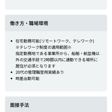
働き方・職場環境
在宅勤務可能(リモートワーク、テレワーク)
※テレワーク制度の適用範囲※
指定勤務地である事業所から、船舶・航空機以
外の交通手段で2時間以内に通勤できる場所に
居住が必須となります
20代の管理職登用実績あり
時差出勤可能
面接手法