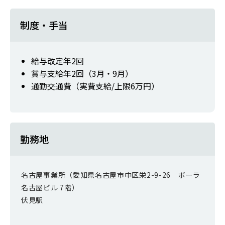
制度・手当
給与改定年2回
賞与支給年2回（3月・9月）
通勤交通費（実費支給/上限6万円）
勤務地
名古屋事業所（愛知県名古屋市中区栄2-9-26 ポーラ
名古屋ビル 7階）
伏見駅