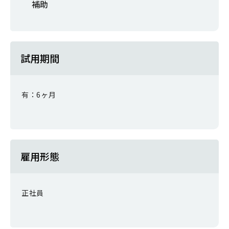
補助
試用期間
有：6ヶ月
雇用形態
正社員