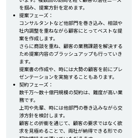
を掴み、提案方針を定めます。
提案フェーズ：
コンサルタントなど他部門を巻き込み、相談や
社内調整を重ねながら顧客にとってベストな提
案を作成します。
さらに商談を重ね、顧客の業務課題を解決する
ため提案内容のブラッシュアップも行っていき
ます。
提案書の作成や、時には大勢の顧客を前にプレ
ゼンテーションを実施することもあります。
契約フェーズ：
数千万～数十億円規模の契約は、難度が高い業
務です。
上司や先輩、時には他部門の巻き込みながら交
渉方針を検討します。
顧客との折衝を通じて、顧客の要求ではなく欲
求を見極めることで、両社が納得できる形での