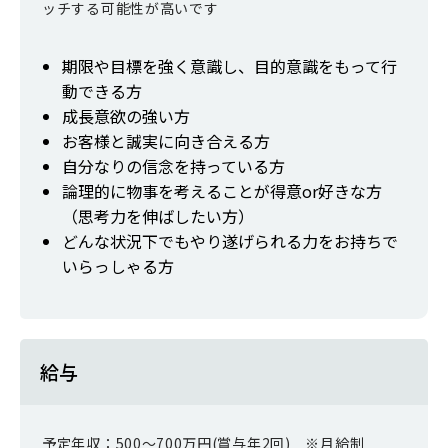
ッチする可能性が高いです
期限や目標を強く意識し、目的意識をもって行
動できる方
成長意欲の強い方
お客様と誠実に向き合える方
自分なりの信念を持っている方
論理的に物事を考えることが得意or好きな方
（思考力を伸ばしたい方）
どんな状況下でもやり遂げられる力をお持ちで
いらっしゃる方
給与
予定年収：500～700万円(賞与年2回) ※月給制