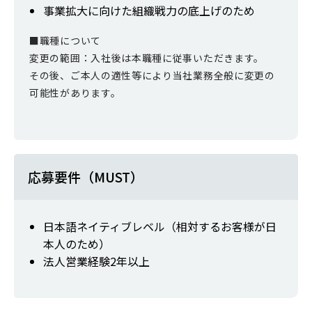
事業拡大に向けた組織戦力の底上げのため
■職種について
変更の範囲：入社後は本職種に従事いただきます。
その後、ご本人の適性等により当社業務全般に変更の
可能性があります。
応募要件（MUST）
日本語ネイティブレベル（相対するお客様が日
本人のため）
法人営業経験2年以上