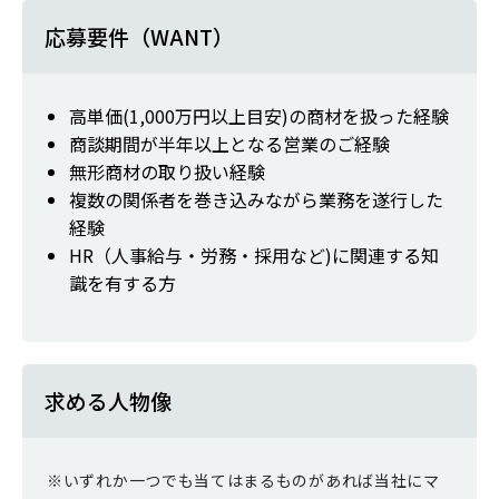
応募要件（WANT）
高単価(1,000万円以上目安)の商材を扱った経験
商談期間が半年以上となる営業のご経験
無形商材の取り扱い経験
複数の関係者を巻き込みながら業務を遂行した
経験
HR（人事給与・労務・採用など)に関連する知
識を有する方
求める人物像
※いずれか一つでも当てはまるものがあれば当社にマ