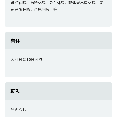
赴任休暇、結婚休暇、忌引休暇、配偶者出産休暇、産
前産後休暇、育児休暇 等
有休
入社日に10日付与
転勤
当面なし