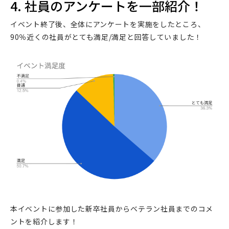
4. 社員のアンケートを一部紹介！
イベント終了後、全体にアンケートを実施をしたところ、
90％近くの社員がとても満足/満足と回答していました！
本イベントに参加した新卒社員からベテラン社員までのコメ
ントを紹介します！