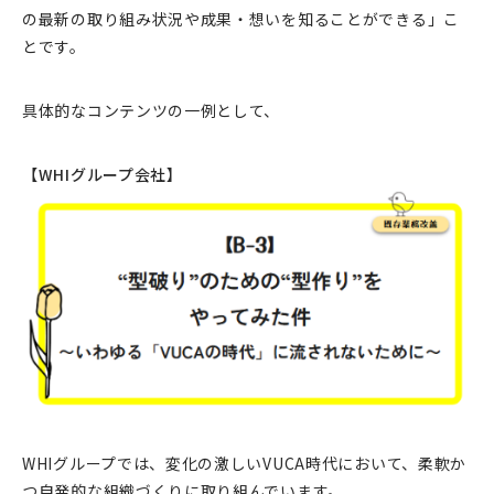
の最新の取り組み状況や成果・想いを知ることができる」こ
とです。
具体的なコンテンツの一例として、
【WHIグループ会社】
WHIグループでは、変化の激しいVUCA時代において、柔軟か
つ自発的な組織づくりに取り組んでいます。