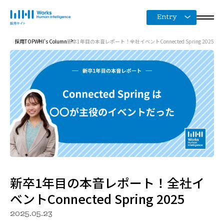
Entry
採用TOP
WHI's Column
新卒1年目の本音レポート！全社イベントConnected Spring 2025
新卒1年目の本音レポート！全社イ
ベントConnected Spring 2025
2025.05.23