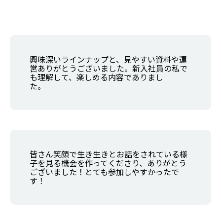
興味深いラインナップと、見やすい資料や運
営ありがとうございました。新入社員の私で
も理解して、楽しめる内容でありまし
た
皆さん笑顔で生き生きとお話をされている様
子を見る機会を作ってくださり、ありがとう
ございました！とても参加しやすかったで
す！