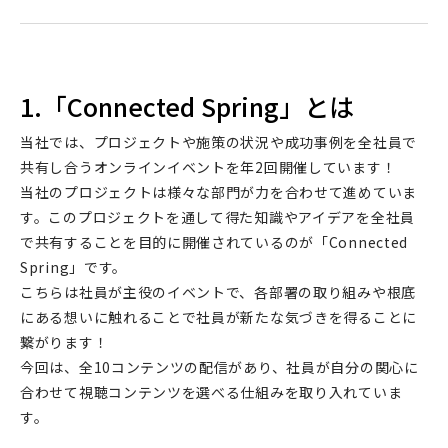
1.「Connected Spring」とは
当社では、プロジェクトや施策の状況や成功事例を全社員で
共有し合うオンラインイベントを年2回開催しています！
当社のプロジェクトは様々な部門が力を合わせて進めていま
す。このプロジェクトを通して得た知識やアイデアを全社員
で共有することを目的に開催されているのが「Connected
Spring」です。
こちらは社員が主役のイベントで、各部署の取り組みや根底
にある想いに触れることで社員が新たな気づきを得ることに
繋がります！
今回は、全10コンテンツの配信があり、社員が自分の関心に
合わせて視聴コンテンツを選べる仕組みを取り入れていま
す。