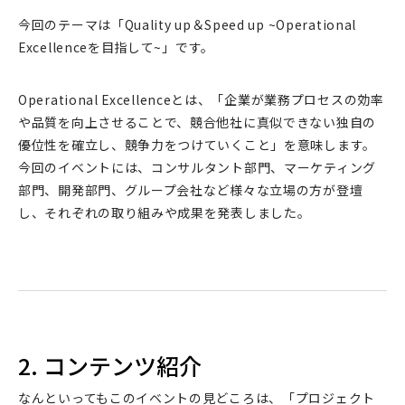
今回のテーマは「Quality up＆Speed up ~Operational
Excellenceを目指して~」です。
Operational Excellenceとは、「企業が業務プロセスの効率
や品質を向上させることで、競合他社に真似できない独自の
優位性を確立し、競争力をつけていくこと」を意味します。
今回のイベントには、コンサルタント部門、マーケティング
部門、開発部門、グループ会社など様々な立場の方が登壇
し、それぞれの取り組みや成果を発表しました。
2. コンテンツ紹介
なんといってもこのイベントの見どころは、「プロジェクト