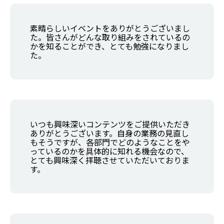
素晴らしいイベントをありがとうございまし
た。皆さんがどんな取り組みをされているの
かを知ることができ、とても勉強になりまし
た。
いつも興味深いコンテンツをご提供いただき
ありがとうございます。自身の業務の見直し
もそうですが、各部門でどのようなことをや
っているのかを具体的に知れる機会なので、
とても興味深く拝聴させていただいておりま
す。