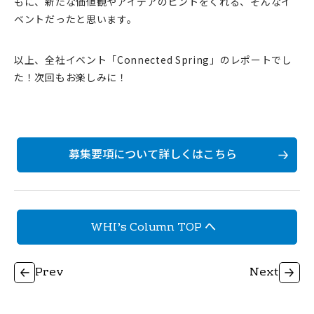
もに、新たな価値観やアイデアのヒントをくれる、そんなイ
ベントだったと思います。
以上、全社イベント「Connected Spring」のレポートでし
た！次回もお楽しみに！
募集要項について詳しくはこちら
WHI’s Column TOP へ
Prev
Next