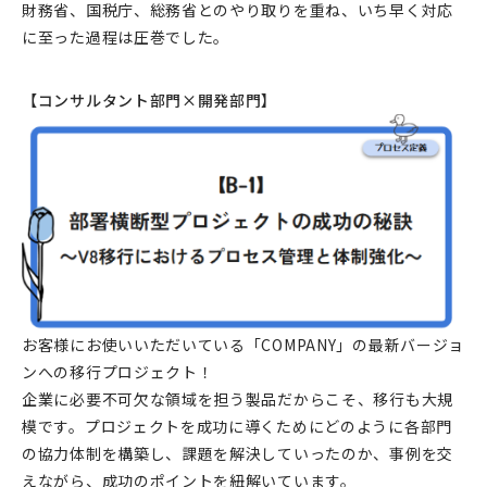
財務省、国税庁、総務省とのやり取りを重ね、いち早く対応
に至った過程は圧巻でした。
【コンサルタント部門×開発部門】
お客様にお使いいただいている「COMPANY」の最新バージョ
ンへの移行プロジェクト！
企業に必要不可欠な領域を担う製品だからこそ、移行も大規
模です。プロジェクトを成功に導くためにどのように各部門
の協力体制を構築し、課題を解決していったのか、事例を交
えながら、成功のポイントを紐解いています。