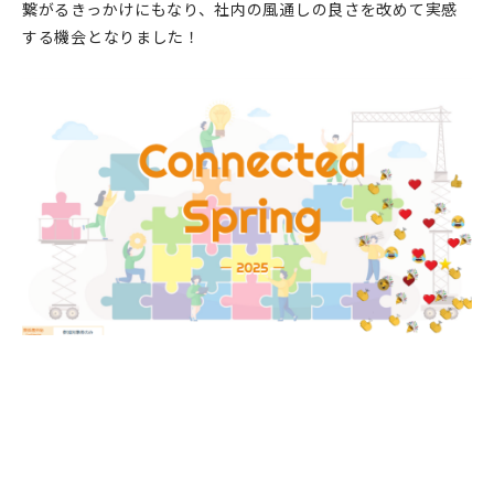
繋がるきっかけにもなり、社内の風通しの良さを改めて実感
する機会となりました！