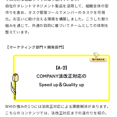
自社のタレントマネジメント製品を活用して、組織全体の型
作りを進め、タスク管理ツールでメンバーのタスクを可視
化。お互いに助け合える環境を構築しました。こうした取り
組みを通じて、共通の目的に基づいてチームとしての体制を
整えています。
【マーケティング部門×開発部門】
WHIの強みの1つには法改正対応による課題解決があります。
こちらのコンテンツでは、法改正対応までの道のりを紹介。