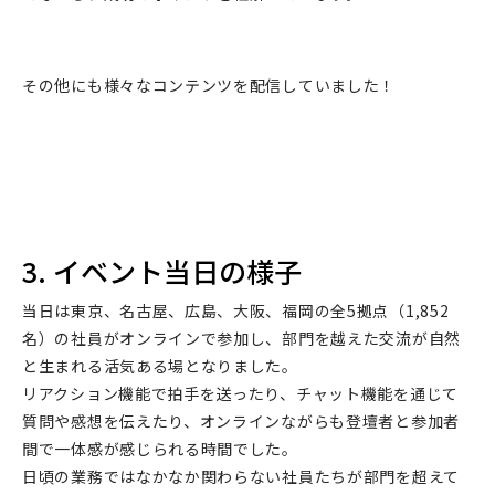
その他にも様々なコンテンツを配信していました！
3. イベント当日の様子
当日は東京、名古屋、広島、大阪、福岡の全5拠点（1,852
名）の社員がオンラインで参加し、部門を越えた交流が自然
と生まれる活気ある場となりました。
リアクション機能で拍手を送ったり、チャット機能を通じて
質問や感想を伝えたり、オンラインながらも登壇者と参加者
間で一体感が感じられる時間でした。
日頃の業務ではなかなか関わらない社員たちが部門を超えて