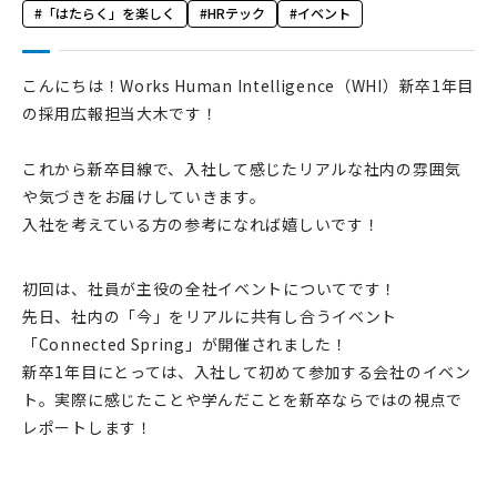
「はたらく」を楽しく
HRテック
イベント
こんにちは！Works Human Intelligence（WHI）新卒1年目
の採用広報担当大木です！
これから新卒目線で、入社して感じたリアルな社内の雰囲気
や気づきをお届けしていきます。
入社を考えている方の参考になれば嬉しいです！
初回は、社員が主役の全社イベントについてです！
先日、社内の「今」をリアルに共有し合うイベント
「Connected Spring」が開催されました！
新卒1年目にとっては、入社して初めて参加する会社のイベン
ト。実際に感じたことや学んだことを新卒ならではの視点で
レポートします！