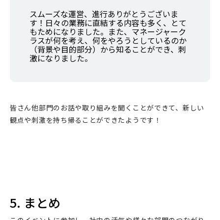
スムーズな運営、進行ありがとうございま
す！日々の業務に直結する内容も多く、とて
もためになりました。また、マネージャーク
ラスが何を考え、何をやろうとしているのか
（背景や目的部分）から知ることができ、刺
激になりました。
皆さん他部門のお話や取り組みを聞くことができて、新しい
観点や刺激を持ち帰ることができたようです！
5. まとめ
このイベントに参加し、社内の活気や様々な部門のつながり