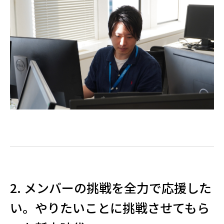
2. メンバーの挑戦を全力で応援した
い。やりたいことに挑戦させてもら