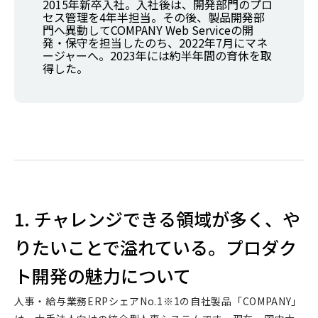
2015年新卒入社。入社後は、開発部門のプロ
セス管理を4年半担当。その後、製品開発部
門へ異動してCOMPANY Web Serviceの開
発・保守を担当したのち、2022年7月にマネ
ージャーへ。2023年には約半年間の育休を取
得した。
1. チャレンジできる領域が多く、や
りたいことで溢れている。プロダク
ト開発の魅力について
人事・給与業務ERPシェアNo.1※1の自社製品「COMPANY」