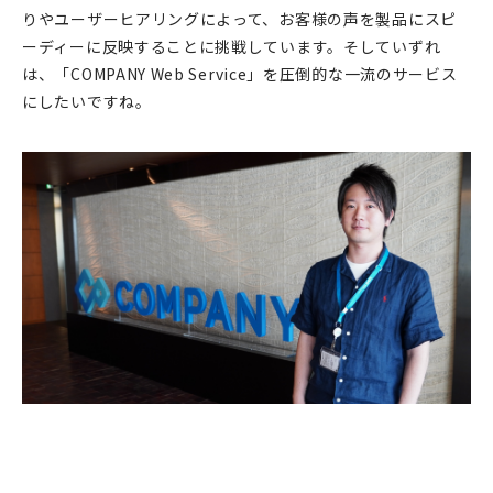
りやユーザーヒアリングによって、お客様の声を製品にスピ
ーディーに反映することに挑戦しています。そしていずれ
は、「COMPANY Web Service」を圧倒的な一流のサービス
にしたいですね。