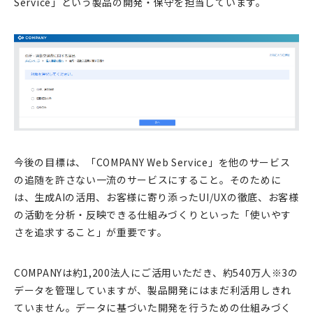
Service」という製品の開発・保守を担当しています。
今後の目標は、「COMPANY Web Service」を他のサービス
の追随を許さない一流のサービスにすること。そのために
は、生成AIの活用、お客様に寄り添ったUI/UXの徹底、お客様
の活動を分析・反映できる仕組みづくりといった「使いやす
さを追求すること」が重要です。
COMPANYは約1,200法人にご活用いただき、約540万人※3の
データを管理していますが、製品開発にはまだ利活用しきれ
ていません。データに基づいた開発を行うための仕組みづく