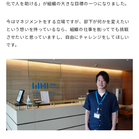
化で人を助ける」が組織の大きな目標の一つになりました。
今はマネジメントをする立場ですが、部下が何かを変えたい
という想いを持っているなら、組織の仕事を削ってでも挑戦
させたいと思っていますし、自由にチャレンジをしてほしい
です。