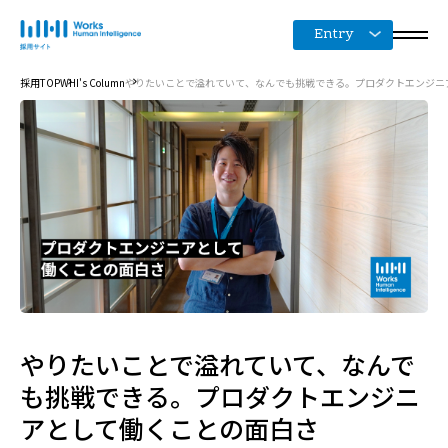
Entry
採用TOP
WHI's Column
やりたいことで溢れていて、なんでも挑戦できる。プロダクトエンジニ
やりたいことで溢れていて、なんで
も挑戦できる。プロダクトエンジニ
アとして働くことの面白さ