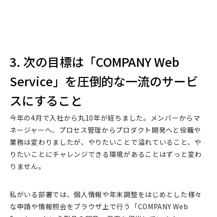
3. 次の目標は「COMPANY Web
Service」を圧倒的な一流のサービ
スにすること
今年の4月で入社から丸10年が経ちました。メンバーからマ
ネージャーへ、プロセス管理からプロダクト開発へと役職や
業務は変わりましたが、やりたいことで溢れていること、や
りたいことにチャレンジできる環境があることはずっと変わ
りません。
私がいる部署では、個人情報や年末調整をはじめとした様々
な申請や情報照会をブラウザ上で行う「COMPANY Web