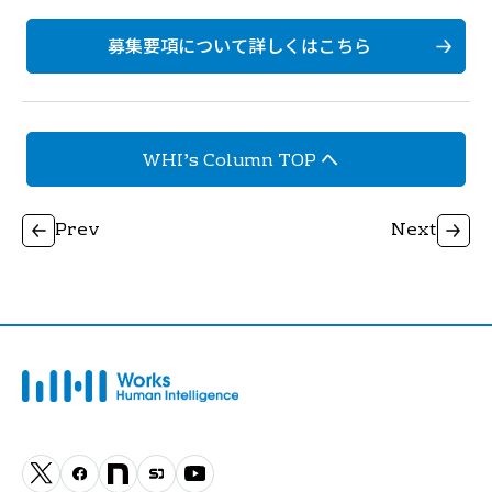
募集要項について詳しくはこちら
WHI’s Column TOP へ
Prev
Next